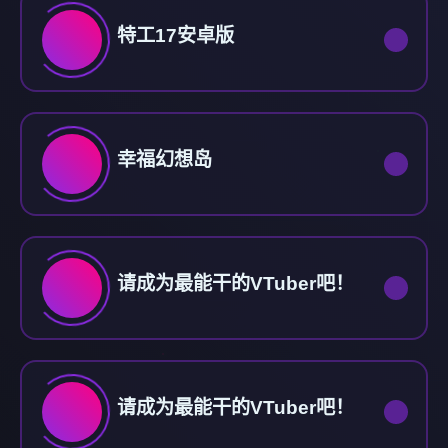
特工17安卓版
幸福幻想岛
请成为最能干的VTuber吧！
请成为最能干的VTuber吧！