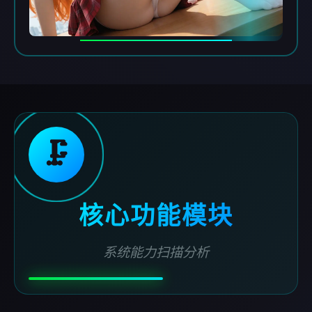
🗜️
核心功能模块
系统能力扫描分析