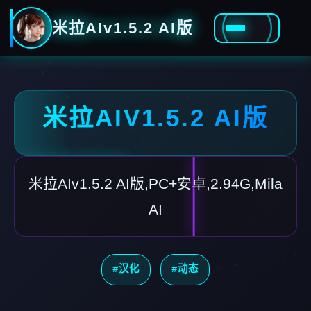
米拉AIv1.5.2 AI版
米拉AIV1.5.2 AI版
米拉AIv1.5.2 AI版,PC+安卓,2.94G,Mila
AI
#汉化
#动态