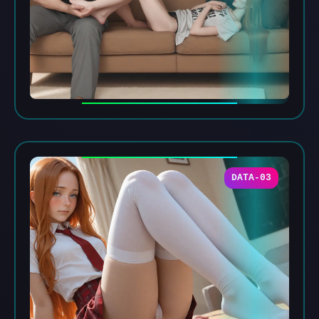
DATA-03