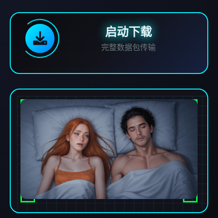
启动下载
完整数据包传输