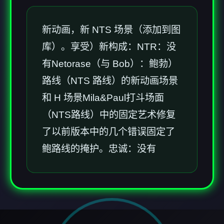
新动画，新 NTS 场景（添加到图
库）。享受）新构成：NTR：没
有Netorase（与 Bob）：鲍勃）
路线（NTS 路线）的新动画场景
和 H 场景Mila&Paul打斗场面
（NTS路线）中的固定艺术修复
了以前版本中的几个错误固定了
鲍路线的掩护。忠诚：没有