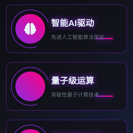
智能AI驱动
先进人工智能算法优化
量子级运算
突破性量子计算技术