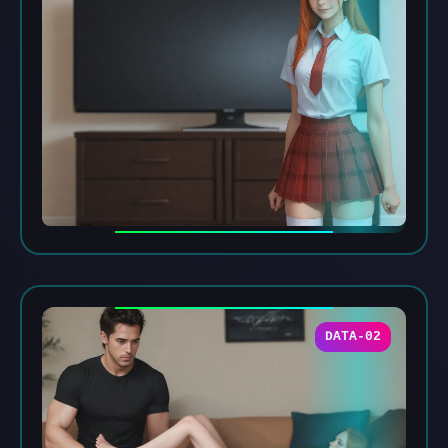
DATA-02