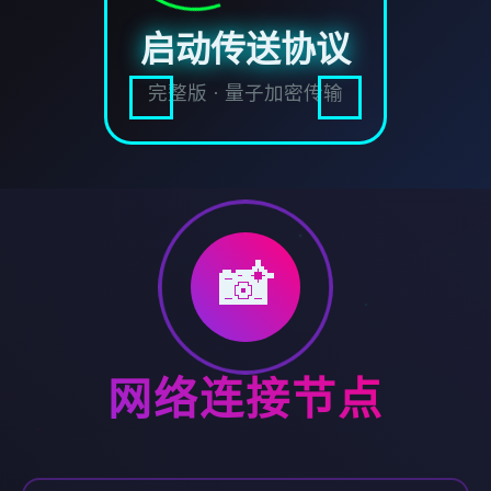
启动传送协议
完整版 · 量子加密传输
📸
网络连接节点