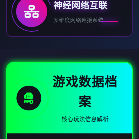
神经网络互联
多维度网络连接系统
游戏数据档
🛅
案
核心玩法信息解析