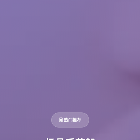
🗒️ 热门推荐