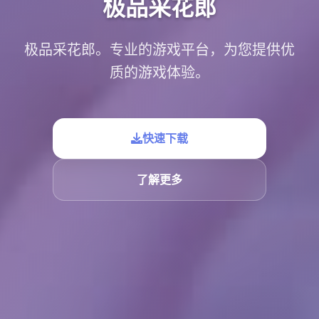
极品采花郎
极品采花郎。专业的游戏平台，为您提供优
质的游戏体验。
快速下载
了解更多