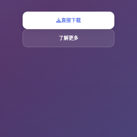
直接下载
了解更多