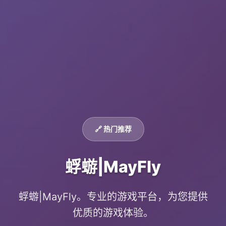
🔗 热门推荐
蜉蝣|MayFly
蜉蝣|MayFly。专业的游戏平台，为您提供
优质的游戏体验。