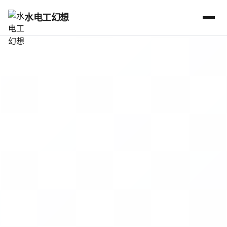
水电工幻想