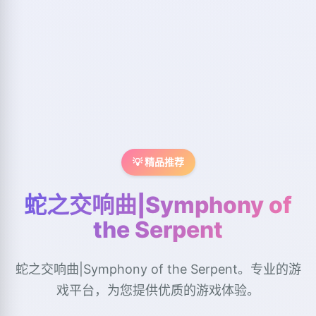
💡 精品推荐
蛇之交响曲|Symphony of
the Serpent
蛇之交响曲|Symphony of the Serpent。专业的游
戏平台，为您提供优质的游戏体验。