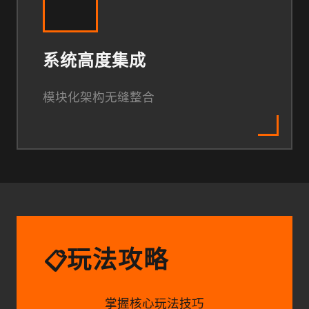
系统高度集成
模块化架构无缝整合
玩法攻略
📋
掌握核心玩法技巧