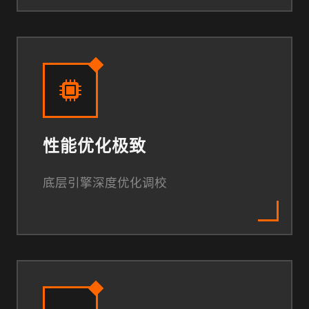
性能优化极致
底层引擎深度优化调校