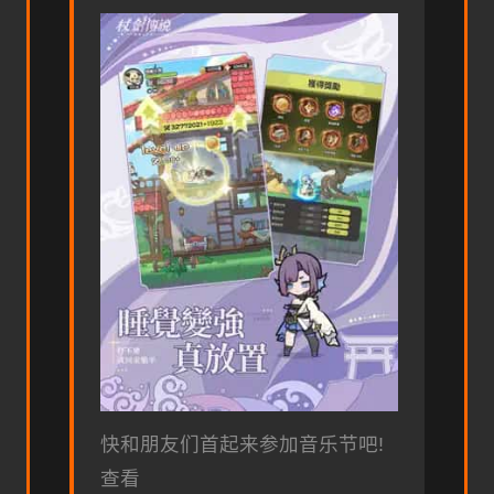
快和朋友们首起来参加音乐节吧!
查看