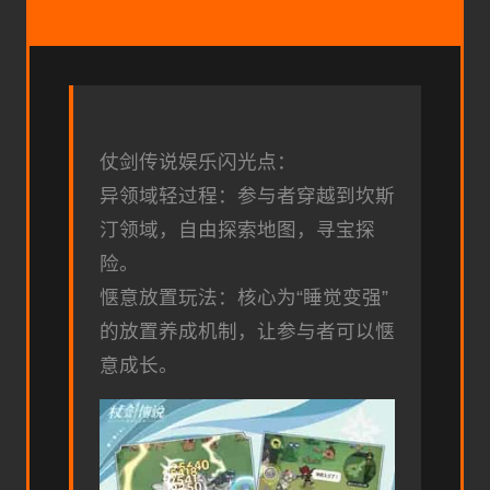
仗剑传说娱乐闪光点：
异领域轻过程：参与者穿越到坎斯
汀领域，自由探索地图，寻宝探
险。
惬意放置玩法：核心为“睡觉变强”
的放置养成机制，让参与者可以惬
意成长。