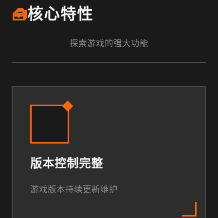
🧰
核心特性
探索游戏的强大功能
版本控制完整
游戏版本持续更新维护