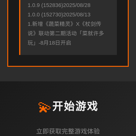
1.0.9 (152836)2025/08/28
1.0.0 (152730)2025/08/13
1.新增《蔬菜精灵》X《杖剑传
说》联动第二期活动「菜就许多
玩」-8月18日开启
💫
开始游戏
立即获取完整游戏体验