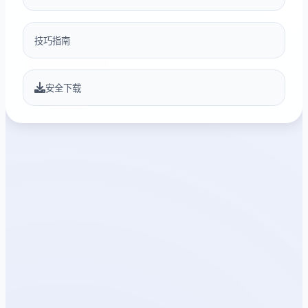
技巧指南
安全下载