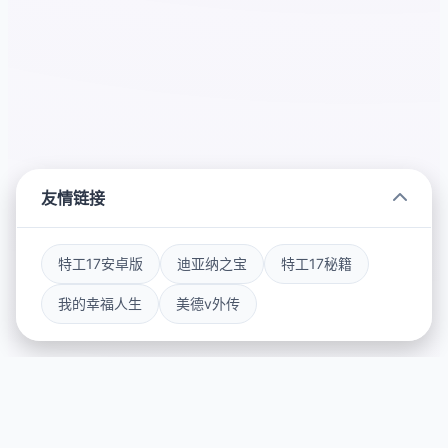
友情链接
特工17安卓版
迪亚纳之宝
特工17秘籍
我的幸福人生
美德v外传