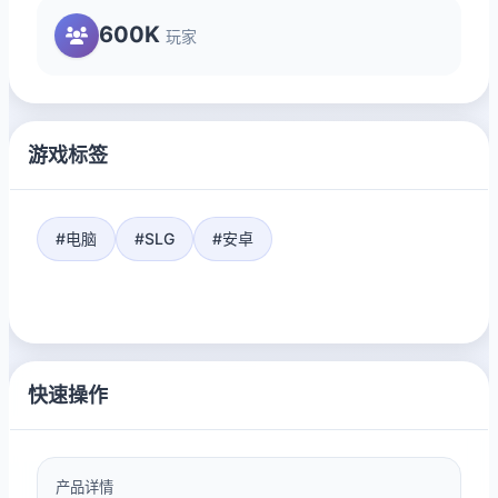
600K
玩家
游戏标签
#电脑
#SLG
#安卓
快速操作
产品详情