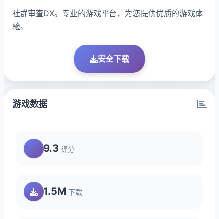
社群审查DX。专业的游戏平台，为您提供优质的游戏体
验。
安全下载
游戏数据
9.3
评分
1.5M
下载