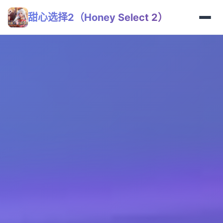
甜心选择2（Honey Select 2）