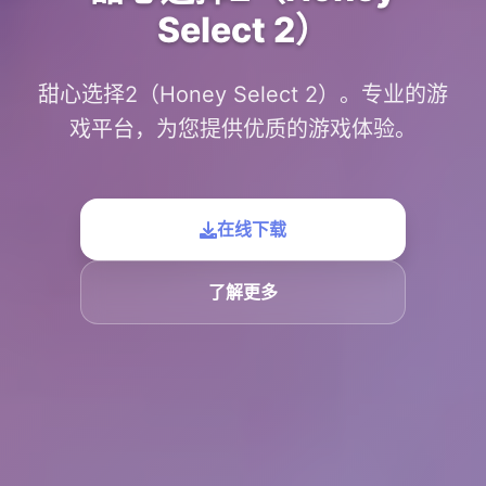
Select 2）
甜心选择2（Honey Select 2）。专业的游
戏平台，为您提供优质的游戏体验。
在线下载
了解更多