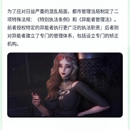
为了应对日益严重的混乱局面，都市管理当局制定了二
项特殊法规：《特别执法条例》和《异能者管理法》。
前者授权特定的异能者执行更广泛的执法职责；后者则
对异能者建立了专门的管理体系，包括设立专门的矫正
机构。