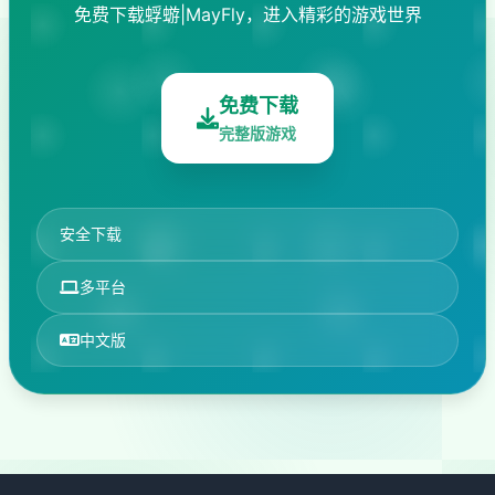
免费下载蜉蝣|MayFly，进入精彩的游戏世界
免费下载
完整版游戏
安全下载
多平台
中文版