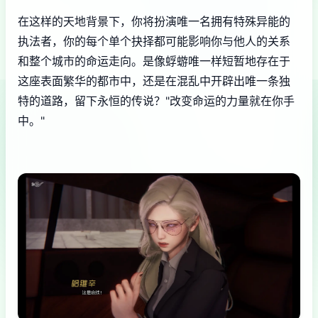
在这样的天地背景下，你将扮演唯一名拥有特殊异能的
执法者，你的每个单个抉择都可能影响你与他人的关系
和整个城市的命运走向。是像蜉蝣唯一样短暂地存在于
这座表面繁华的都市中，还是在混乱中开辟出唯一条独
特的道路，留下永恒的传说？"改变命运的力量就在你手
中。"