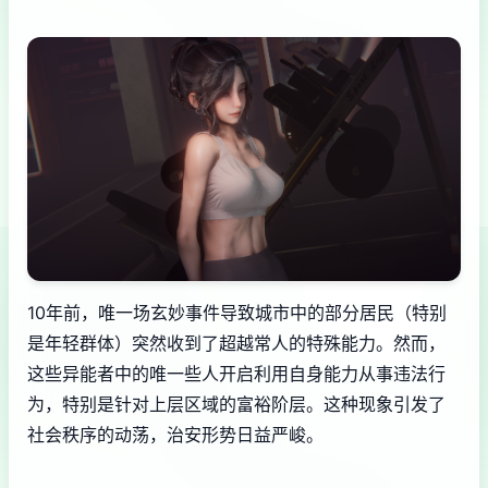
10年前，唯一场玄妙事件导致城市中的部分居民（特别
是年轻群体）突然收到了超越常人的特殊能力。然而，
这些异能者中的唯一些人开启利用自身能力从事违法行
为，特别是针对上层区域的富裕阶层。这种现象引发了
社会秩序的动荡，治安形势日益严峻。