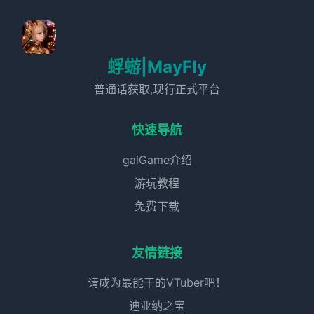
蜉蝣|MayFly
普通话获取,现行正式平台
快速导航
galGame介绍
游玩教程
免费下载
友情链接
请成为最能干的VTuber吧！
迪亚纳之宝