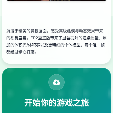
沉浸于精美的竞技画面，感受高级建模与动态效果带来
的视觉盛宴。EP2重置版带来了显著提升的渲染质量、添
加的体积光/体积雾以及更精细的个体模型，每个唯一帧
都经过精心打磨。
开始你的游戏之旅