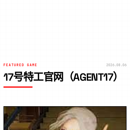
FEATURED GAME
2026.08.06
17号特工官网（AGENT17）