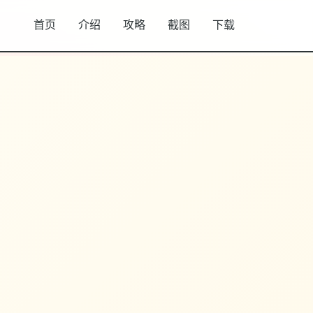
首页
介绍
攻略
截图
下载