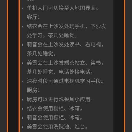
单机大门可切换至大地图界面。
客厅：
结衣会在上沙发处玩手机，下沙发
处学习，茶几处睡觉。
莉音会在上沙发处读书、看电视，
茶几处睡觉。
美雪会在上沙发端茶站立、读书，
茶几处睡觉、电话处接电话。
深夜时段可通过电视机学习手段。
厨房：
厨房可以进行洗餐具小应用。
结衣会使用橱柜、冰箱。
莉音会使用橱柜、冰箱。
美雪会使用洗碗池、灶台。