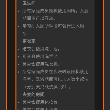
卫生间
所有家庭成员随机使用厕所，入厕
期间不可以互动。
学习闯入厕所手段可强行进入厕
所。
更衣室
结衣会使用洗手池。
莉音会使用洗手池。
美雪会使用洗衣机。
所有家庭成员在夜晚时段随机使用
浴室，洗浴期间可以加入数个起洗
（分别天只能洗澡1次）。
夫妻的房间
美雪会使用化妆台。
美雪会在床上读书。