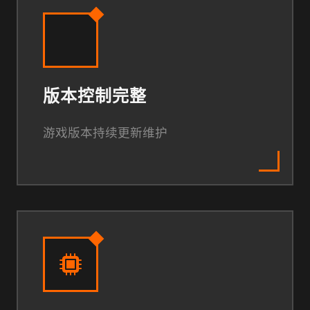
版本控制完整
游戏版本持续更新维护