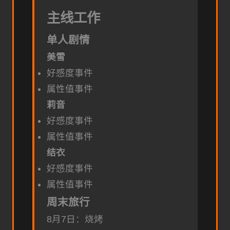
主线工作
单人剧情
美雪
好感度事件
属性值事件
莉音
好感度事件
属性值事件
结衣
好感度事件
属性值事件
周末旅行
8月7日：烧烤