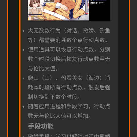
大无数数行为（对话、撒娇、钓鱼
等）都需要消耗数个点行动点数。
使用道具可以恢复行动点数，分别
数个时段切换后恢复行动点数至无
与伦比大值。
爬山（山）、偷看美女（海边）消
耗本时段所有行动点数，触发后强
制切换到下数个时段。
随着应用进程和手段学习，行动点
数无与伦比大值可以增加。
手段功能
撒娇手段：学习以解锁对话中撒娇