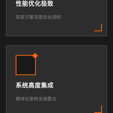
性能优化极致
底层引擎深度优化调校
系统高度集成
模块化架构无缝整合