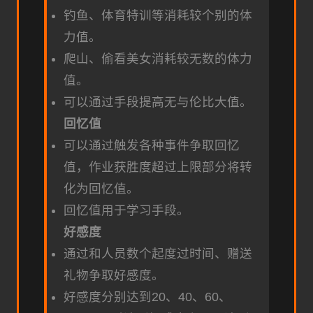
钓鱼、体育特训等消耗较个别的体
力值。
爬山、偷看美女消耗较无数的体力
值。
可以通过手段提高无与伦比大值。
回忆值
可以通过触发各种事件争取回忆
值，作业获胜度超过上限部分将转
化为回忆值。
回忆值用于学习手段。
好感度
通过和人员数个起度过时间、赠送
礼物争取好感度。
好感度分别达到20、40、60、