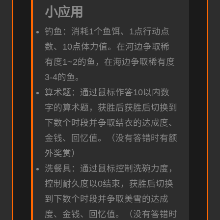
小应用
钓鱼：消耗1个鱼饵、1点行动点
数、10点体力值。在河边争取稀
有度1~2的鱼，在海边争取稀有度
3-4的鱼。
算术题：通过鼠标作答10以内数
字的算术题，获胜后获胜后切换到
下数个时段并争取结衣的达成度、
金钱、回忆值。（没有答错时有额
外奖赏）
洗餐具：通过鼠标控制洗碗力度，
控制耐久度以0结束，获胜后切换
到下数个时段并争取美雪的达成
度、金钱、回忆值。（没有答错时