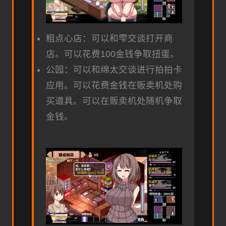
粗点心店：可以和雫交谈打开商
店。可以花费100金钱争取扭蛋。
公园：可以和绵太交谈进行拍拍卡
应用。可以花费金钱在贩卖机处购
买道具。可以在贩卖机处随机争取
金钱。