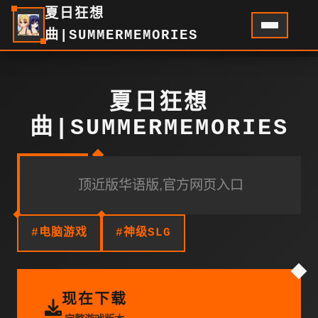
夏日狂想
曲|SUMMERMEMORIES
夏日狂想
曲|SUMMERMEMORIES
顶近版华语版,官方网页入口
#电脑游戏
#神级SLG
现在下载