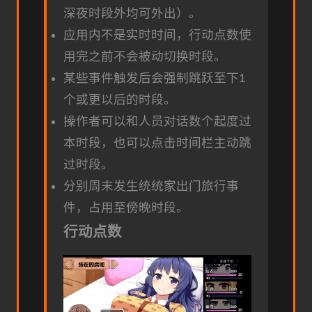
深夜时段外均可外出）。
应用内不是实时时间，行动点数使
用完之前不会被动切换时段。
某些事件触发后会强制跳跃至下1
个或更以后的时段。
操作者可以和人员对话数个起度过
本时段，也可以点击时间栏主动跳
过时段。
分别周末发生统统家出门旅行事
件，占用至傍晚时段。
行动点数