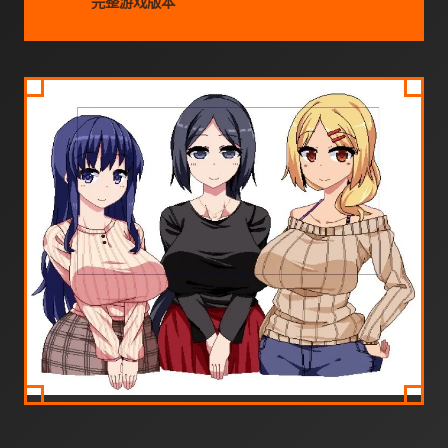
完整游戏版本