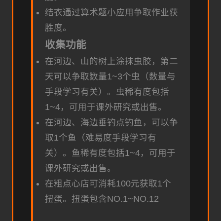
结衣通过算术题小应用争取作业获
胜度。
收集功能
在河边、山的树上涂抹虫胶，第二
天可以争取数量1~3个虫（数量与
手段学习有关）。虫稀有度包括
1~4，可用于课外研究或出售。
在河边、海边垂钓点钓鱼，可以争
取1个鱼（难易度手段学习有
关）。鱼稀有度包括1~4，可用于
课外研究或出售。
在粗点心店可消耗100元获取1个
扭蛋。扭蛋包含NO.1~NO.12