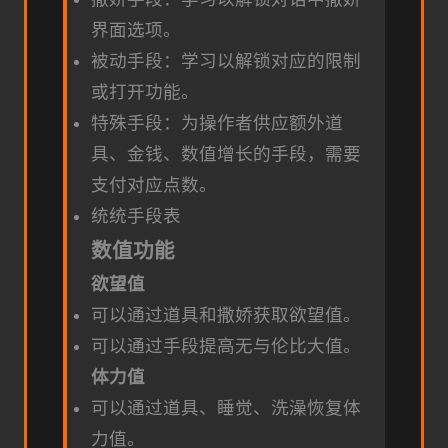
界面选项。
被动手段：学习以解锁对应的限制
或打开功能。
特殊手段：为操作者供应额外道
具、金钱、数值增长的手段，需要
支付对应点数。
统统手段表
数值功能
欲望值
可以通过道具和撒娇获取欲望值。
可以通过手段提高无与伦比大值。
体力值
可以通过道具、睡觉、洗澡恢复体
力值。