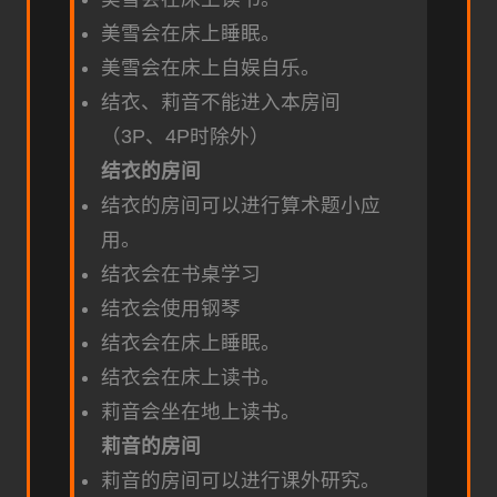
美雪会在床上睡眠。
美雪会在床上自娱自乐。
结衣、莉音不能进入本房间
（3P、4P时除外）
结衣的房间
结衣的房间可以进行算术题小应
用。
结衣会在书桌学习
结衣会使用钢琴
结衣会在床上睡眠。
结衣会在床上读书。
莉音会坐在地上读书。
莉音的房间
莉音的房间可以进行课外研究。