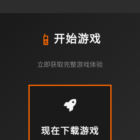
📱
开始游戏
立即获取完整游戏体验
现在下载游戏