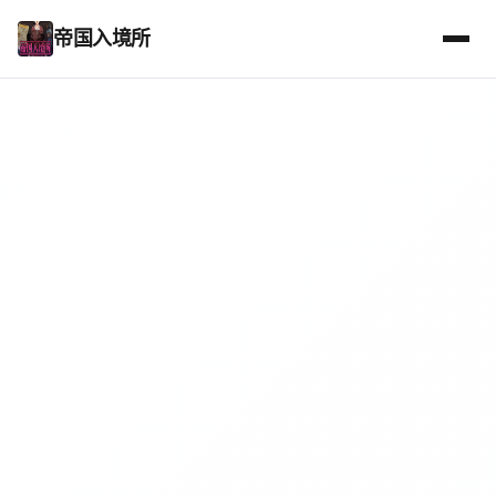
帝国入境所