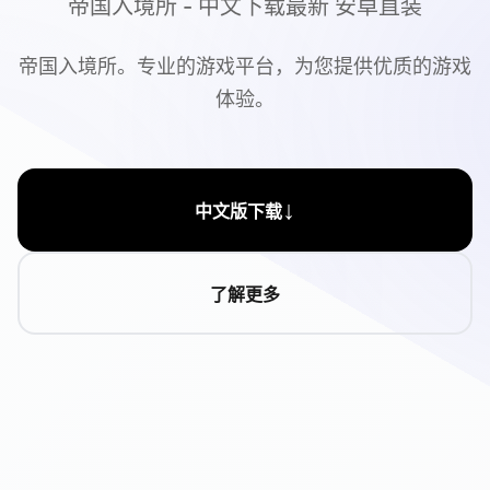
帝国入境所 - 中文下载最新 安卓直装
帝国入境所。专业的游戏平台，为您提供优质的游戏
体验。
↓
中文版下载
了解更多