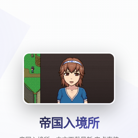
帝国入境所