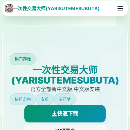
一次性交易大师(YARISUTEMESUBUTA)
热门游戏
一次性交易大师
(YARISUTEMESUBUTA)
官方全部新中文版,中文版安装
捕抓宠物
安卓
宝可梦
快速下载