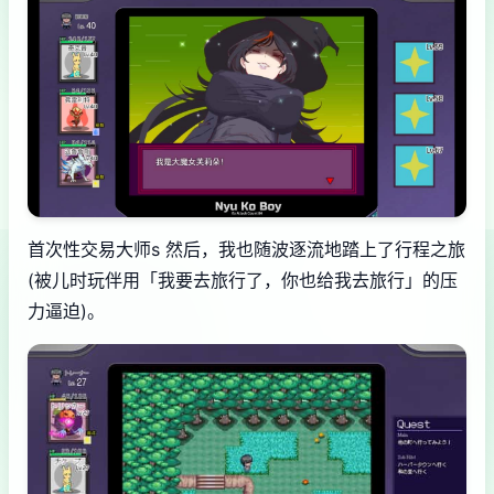
首次性交易大师s 然后，我也随波逐流地踏上了行程之旅
(被儿时玩伴用「我要去旅行了，你也给我去旅行」的压
力逼迫)。