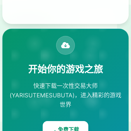
开始你的游戏之旅
快速下载一次性交易大师
(YARISUTEMESUBUTA)，进入精彩的游戏
世界
免费下载