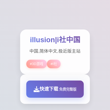
illusion|i社中国
中国,简体中文,极近版主站
#3D游戏
#I社
快速下载
免费完整版