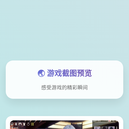
🌏 游戏截图预览
感受游戏的精彩瞬间