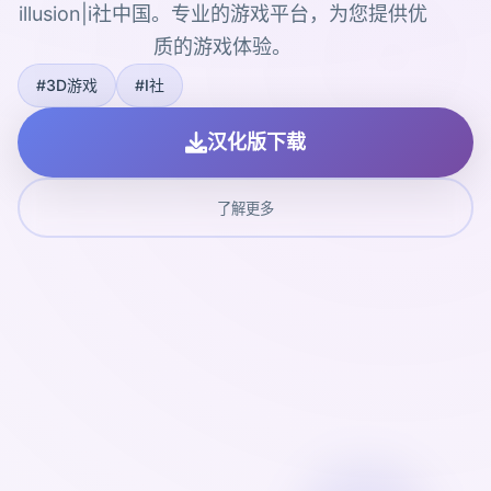
illusion|i社中国。专业的游戏平台，为您提供优
质的游戏体验。
#3D游戏
#I社
汉化版下载
了解更多