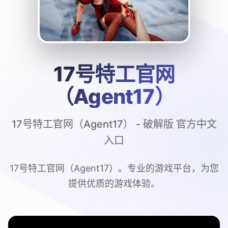
17号特工官网
（Agent17）
17号特工官网（Agent17） - 破解版 官方中文
入口
17号特工官网（Agent17）。专业的游戏平台，为您
提供优质的游戏体验。