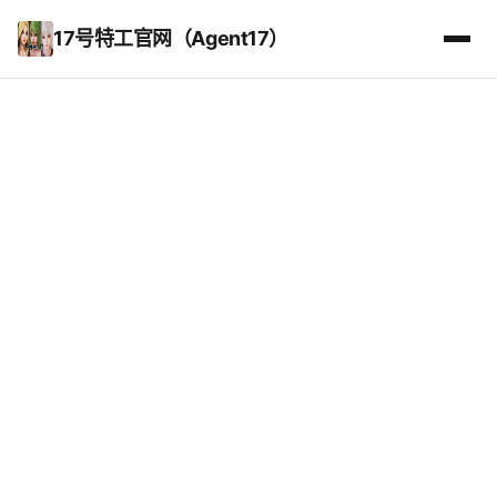
17号特工官网（Agent17）