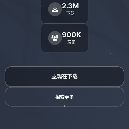
2.3M
下载
900K
玩家
现在下载
探索更多