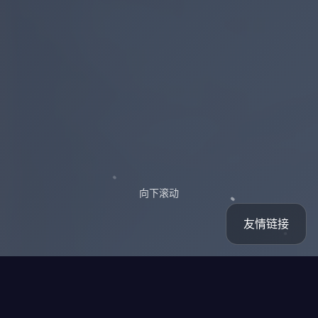
向下滚动
友情链接