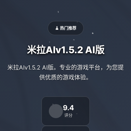
🧹 热门推荐
米拉AIv1.5.2 AI版
米拉AIv1.5.2 AI版。专业的游戏平台，为您提
供优质的游戏体验。
9.4
评分