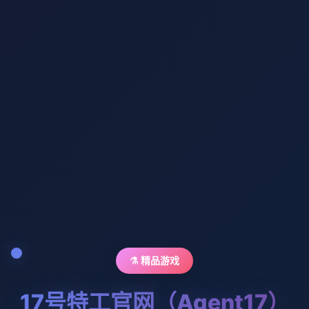
⚗️ 精品游戏
17号特工官网（Agent17）