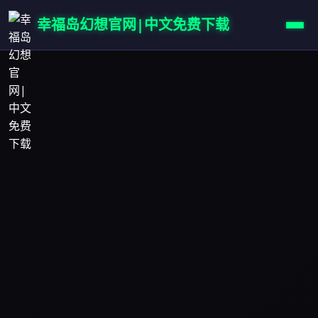
幸福岛幻想官网|中文免费下载