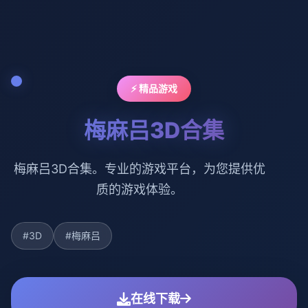
⚡ 精品游戏
梅麻吕3D合集
梅麻吕3D合集。专业的游戏平台，为您提供优
质的游戏体验。
#3D
#梅麻吕
在线下载