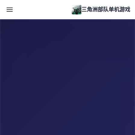
三角洲部队单机游戏