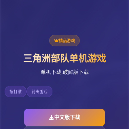
精品游戏
三角洲部队单机游戏
单机下载,破解版下载
搜打撤
射击游戏
中文版下载