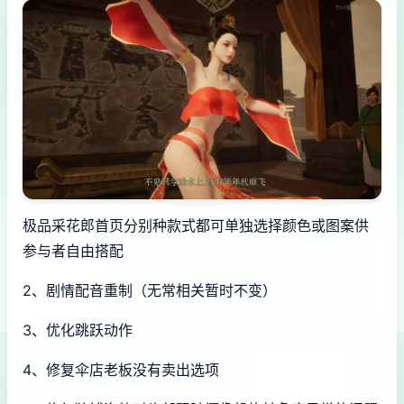
极品采花郎首页分别种款式都可单独选择颜色或图案供
参与者自由搭配
2、剧情配音重制（无常相关暂时不变）
3、优化跳跃动作
4、修复伞店老板没有卖出选项