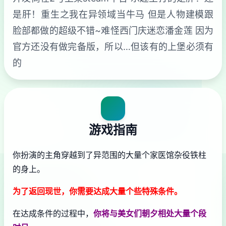
是肝！重生之我在异领域当牛马 但是人物建模跟
脸部都做的超级不错~难怪西门庆迷恋潘金莲 因为
官方还没有做完备版，所以…但该有的上堡必须有
的
游戏指南
你扮演的主角穿越到了异范围的大量个家医馆杂役铁柱
的身上。
为了返回现世，你需要达成大量个些特殊条件。
在达成条件的过程中，
你将与美女们朝夕相处大量个段