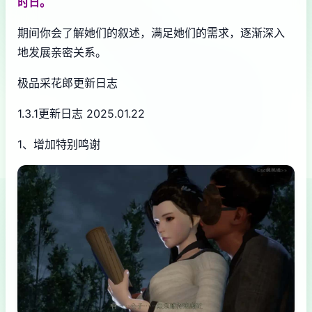
时日。
期间你会了解她们的叙述，满足她们的需求，逐渐深入
地发展亲密关系。
极品采花郎更新日志
1.3.1更新日志 2025.01.22
1、增加特别鸣谢