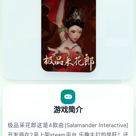
游戏简介
极品采花郎这是4款由[Salamander Interactive]
开发商在2号上架steam平台 乐趣主打的是肝！还