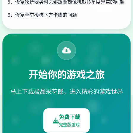
5、修复猿博姿势时头部跟随摄像机旋转角度异常的问题
6、修复草堂楼梯下方卡脚的问题
开始你的游戏之旅
马上下载极品采花郎，进入精彩的游戏世界
免费下载
完整版游戏