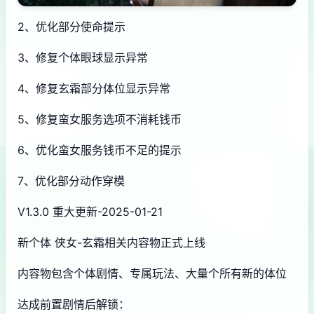
2、优化部分使命提示
3、修复个体眼球显示异常
4、修复玄霜部分体位显示异常
5、修复蛮女服务选项不消耗钱币
6、优化蛮女服务钱币不足的提示
7、优化部分动作穿模
V1.3.0 重大更新-2025-01-21
新个体 侠女-玄霜相关内容物正式上线
内容物包含个体剧情、专属玩法、大量个所有新的体位
达成前置剧情后解锁：