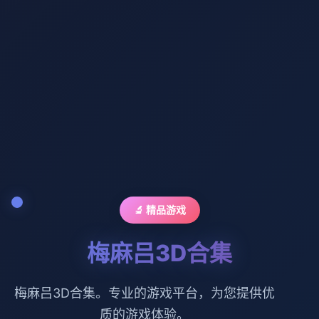
🔬 精品游戏
梅麻吕3D合集
梅麻吕3D合集。专业的游戏平台，为您提供优
质的游戏体验。