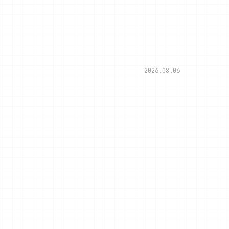
2026.08.06