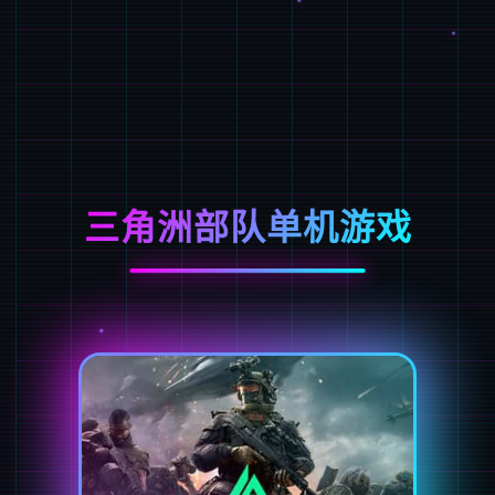
三角洲部队单机游戏