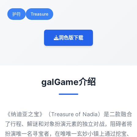
护符
Treasure
润色版下载
galGame介绍
《纳迪亚之宝》（Treasure of Nadia）是二款融合
了行程、解谜和对象扮演元素的独立对战，阻碍者将
扮演唯一名寻宝者，在唯唯一玄妙小镇上通过挖宝、