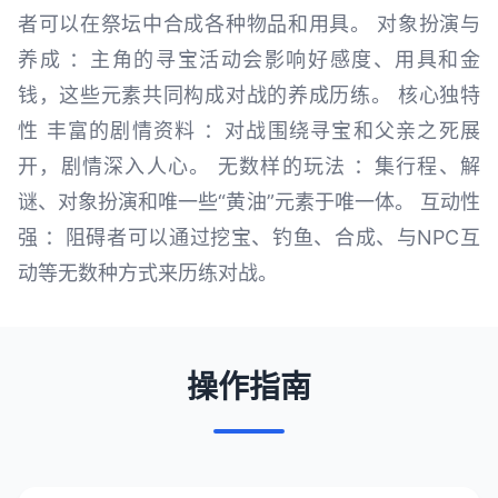
者可以在祭坛中合成各种物品和用具。 对象扮演与
养成 ：主角的寻宝活动会影响好感度、用具和金
钱，这些元素共同构成对战的养成历练。 核心独特
性 丰富的剧情资料 ：对战围绕寻宝和父亲之死展
开，剧情深入人心。 无数样的玩法 ：集行程、解
谜、对象扮演和唯一些“黄油”元素于唯一体。 互动性
强 ：阻碍者可以通过挖宝、钓鱼、合成、与NPC互
动等无数种方式来历练对战。
操作指南