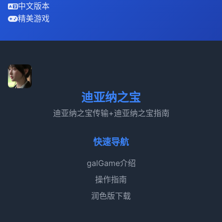
中文版本
精美游戏
迪亚纳之宝
迪亚纳之宝传输+迪亚纳之宝指南
快速导航
galGame介绍
操作指南
润色版下载