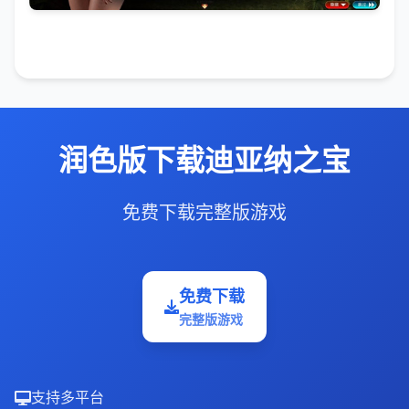
润色版下载迪亚纳之宝
免费下载完整版游戏
免费下载
完整版游戏
支持多平台