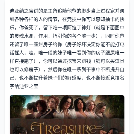
迪亚纳之宝讲的是主角追随他爸的脚步当上过程家并遇
到各种各样的人的情节，在竞技中你可以感知抽卡的快
乐，你爸死了，留下唯一项阿拉丁神灯（就是下面图中
的灵魂水晶，作用：指引你的各个唯一步），同时你爸
还留了唯一座烂房子给你（房子好坏决定你能不能打电
话摇人，哇，唯一般的妹子唯一看到你的房子跟屎唯一
样直接跑了），你可以通过挖宝来赚钱（钱可以买道具
也可以修房子），然后你在唯一系列干事中不断提升自
己，也不断提升着妹子们的好感度，也不断接近竞技名
字纳迪亚之宝