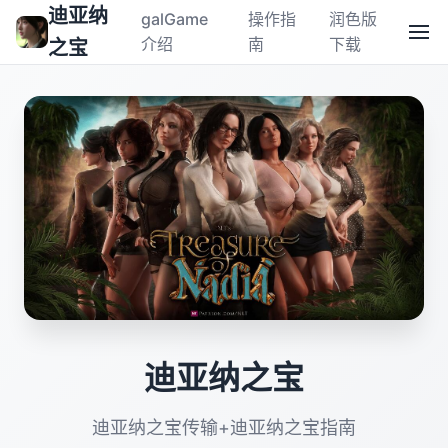
迪亚纳
galGame
操作指
润色版
介绍
南
下载
之宝
迪亚纳之宝
迪亚纳之宝传输+迪亚纳之宝指南