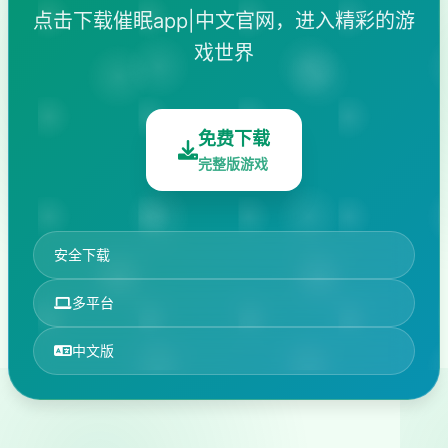
点击下载催眠app|中文官网，进入精彩的游
戏世界
免费下载
完整版游戏
安全下载
多平台
中文版