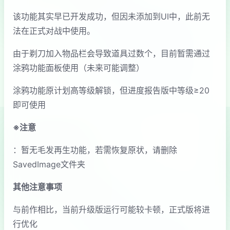
该功能其实早已开发成功，但因未添加到UI中，此前无
法在正式对战中使用。
由于剃刀加入物品栏会导致道具过数个，目前暂需通过
涂鸦功能面板使用（未来可能调整）
涂鸦功能原计划高等级解锁，但进度报告版中等级≥20
即可使用
※注意
：暂无毛发再生功能，若需恢复原状，请删除
SavedImage文件夹
其他注意事项
与前作相比，当前升级版运行可能较卡顿，正式版将进
行优化