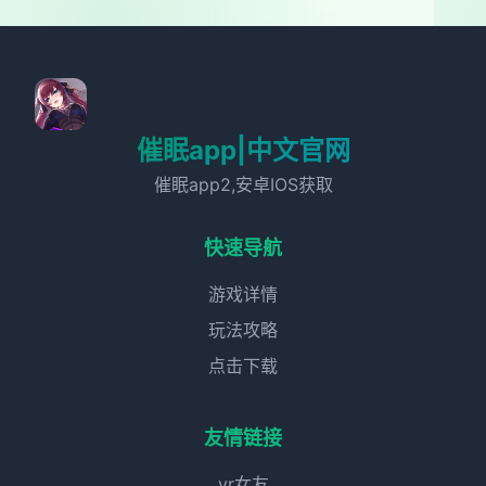
催眠app|中文官网
催眠app2,安卓IOS获取
快速导航
游戏详情
玩法攻略
点击下载
友情链接
vr女友