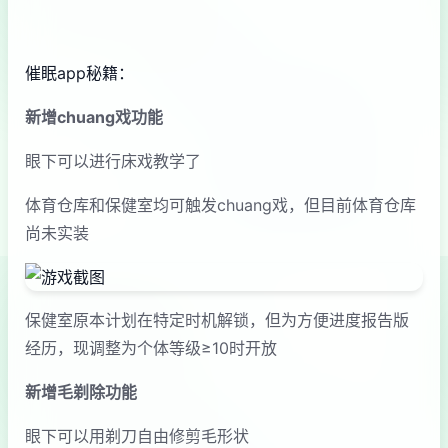
催眠app秘籍：
新增chuang戏功能
眼下可以进行床戏教学了
体育仓库和保健室均可触发chuang戏，但目前体育仓库
尚未实装
保健室原本计划在特定时机解锁，但为方便进度报告版
经历，现调整为个体等级≥10时开放
新增毛剃除功能
眼下可以用剃刀自由修剪毛形状