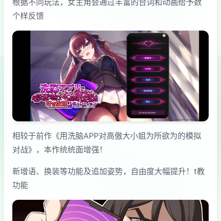
根据不同玩法，女主角会通过丰富的台词和动画给予数
个样反馈
相较于前作《用洗脑APP对高傲大小姐为所欲为的模拟
对战》，本作统统面增强！
新增语、换装等功能及追加姿势，自由度大幅提升！t教
功能