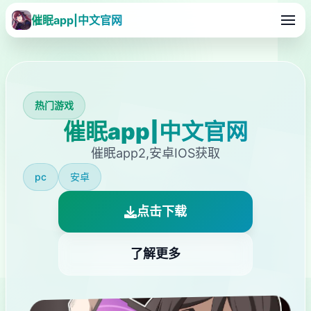
催眠app|中文官网
热门游戏
催眠app|中文官网
催眠app2,安卓IOS获取
pc
安卓
点击下载
了解更多