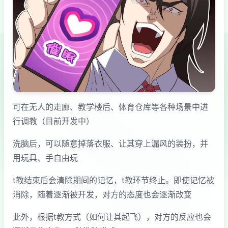
可在无人的走廊、教学楼后、体育仓库等各种场景中进
行调教（目前开发中）
洗脑后，可以随意掉落衣服、让其穿上漏风的装扮，并
用玩具、手自由玩
t教结束后会清除期间的记忆，t教环节终止。即使记忆被
消除，随着逐渐被开发，对方的态度也会逐渐改变
此外，根据t教方式（如何让其起飞），对方的反应也会