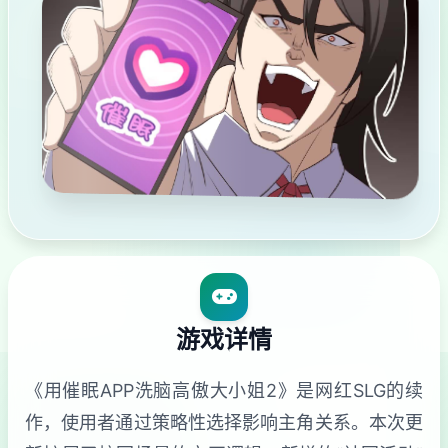
游戏详情
《用催眠APP洗脑高傲大小姐2》是网红SLG的续
作，使用者通过策略性选择影响主角关系。本次更