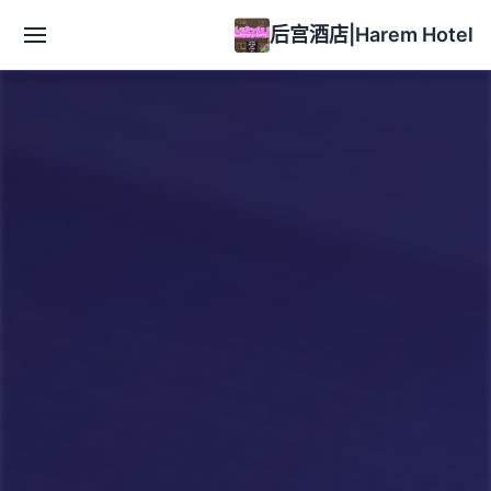
后宫酒店|Harem Hotel