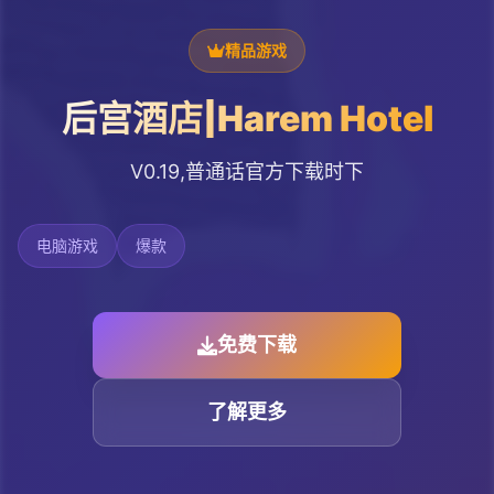
精品游戏
后宫酒店|Harem Hotel
V0.19,普通话官方下载时下
电脑游戏
爆款
免费下载
了解更多