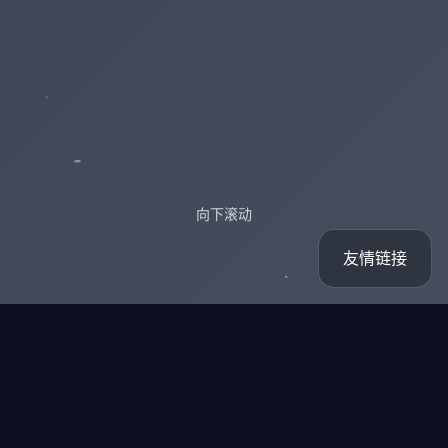
向下滚动
友情链接