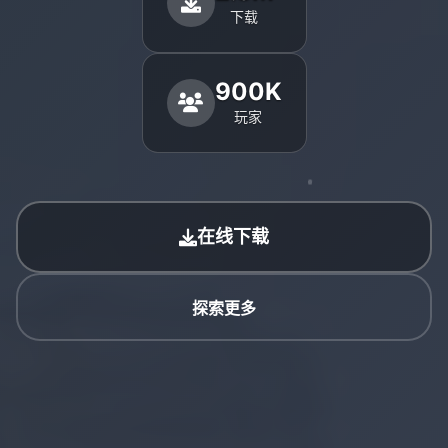
下载
900K
玩家
在线下载
探索更多