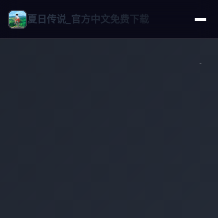
夏日传说_官方中文免费下载