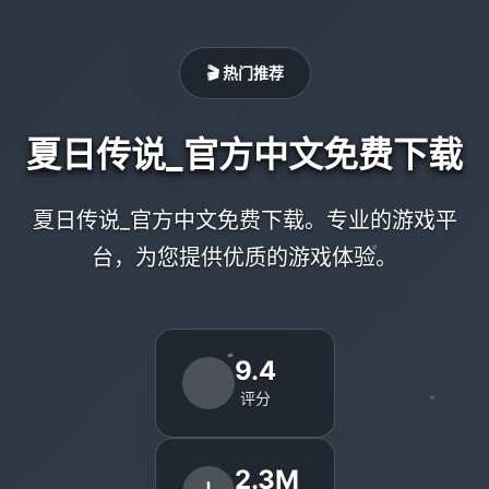
🎬 热门推荐
夏日传说_官方中文免费下载
夏日传说_官方中文免费下载。专业的游戏平
台，为您提供优质的游戏体验。
9.4
评分
2.3M