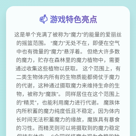
📫 游戏特色亮点
这是单个充满了被称为“魔力”的能量的爱丽丝
的摇篮范围。 “魔力”无处不在，即便在空气
中也有微量的“魔力”悬浮着。 但绝大许多数
的魔力，贮存在森林里的魔力植物中，需要
通过收集这些植物以获取。 这个范围上，有
二类生物体内所有的生物质能都倚仗于魔力
的代谢，这种通过摄取魔力来维持生命的生
物，被称为“魔族”。 同样居住在这个范围上
的“精灵”，也能利用魔力进行代谢。 魔族体
内所积蓄的魔力纯度低且不稳定，因为体内
长时间无法积蓄魔力的缘故，魔族具有暴食
的习性。而精灵则可以将摄取到的魔力稳定