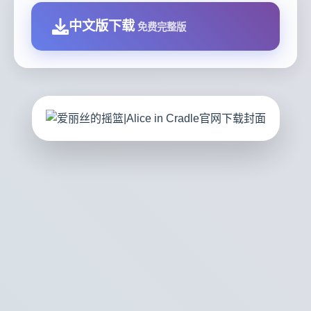
中文版下载
免费完整版