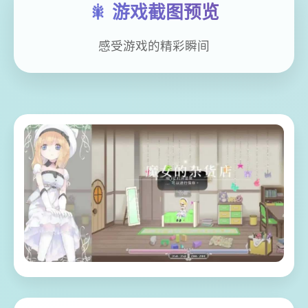
🎇 游戏截图预览
感受游戏的精彩瞬间