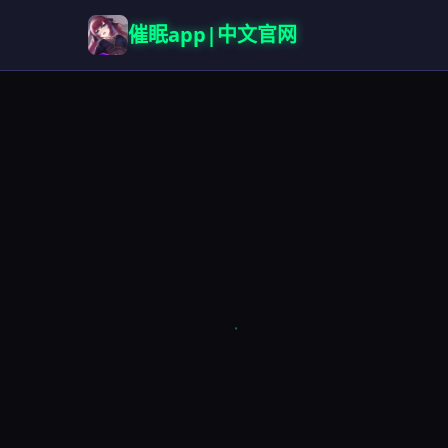
催眠app|中文官网