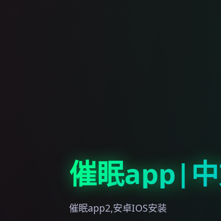
催眠app|
催眠app2,安卓IOS安装