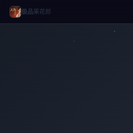
极品采花郎