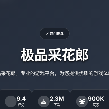
📌 热门推荐
极品采花郎
品采花郎。专业的游戏平台，为您提供优质的游戏体
9.4
2.3M
900K
评分
下载
玩家