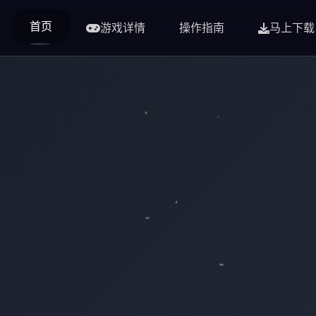
首页
游戏详情
操作指南
马上下载