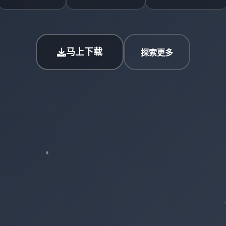
马上下载
探索更多